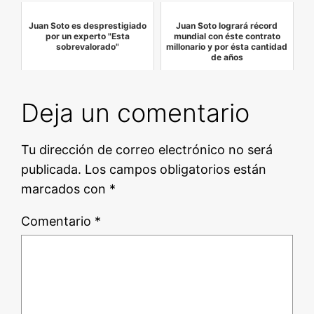
Juan Soto es desprestigiado
Juan Soto logrará récord
por un experto "Esta
mundial con éste contrato
sobrevalorado"
millonario y por ésta cantidad
de años
Deja un comentario
Tu dirección de correo electrónico no será
publicada.
Los campos obligatorios están
marcados con
*
Comentario
*