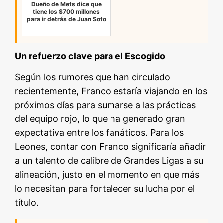
Dueño de Mets dice que
tiene los $700 millones
para ir detrás de Juan Soto
Un refuerzo clave para el Escogido
Según los rumores que han circulado
recientemente, Franco estaría viajando en los
próximos días para sumarse a las prácticas
del equipo rojo, lo que ha generado gran
expectativa entre los fanáticos. Para los
Leones, contar con Franco significaría añadir
a un talento de calibre de Grandes Ligas a su
alineación, justo en el momento en que más
lo necesitan para fortalecer su lucha por el
título.