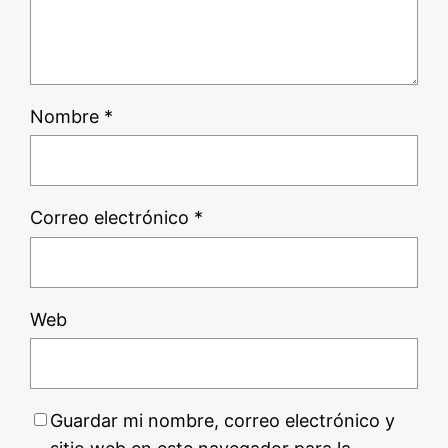
Nombre
*
Correo electrónico
*
Web
Guardar mi nombre, correo electrónico y