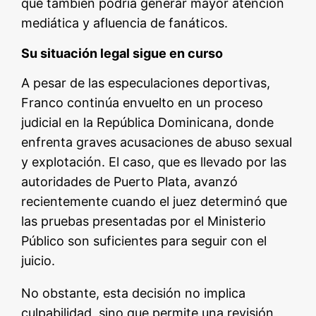
que también podría generar mayor atención
mediática y afluencia de fanáticos.
Su situación legal sigue en curso
A pesar de las especulaciones deportivas,
Franco continúa envuelto en un proceso
judicial en la República Dominicana, donde
enfrenta graves acusaciones de abuso sexual
y explotación. El caso, que es llevado por las
autoridades de Puerto Plata, avanzó
recientemente cuando el juez determinó que
las pruebas presentadas por el Ministerio
Público son suficientes para seguir con el
juicio.
No obstante, esta decisión no implica
culpabilidad, sino que permite una revisión