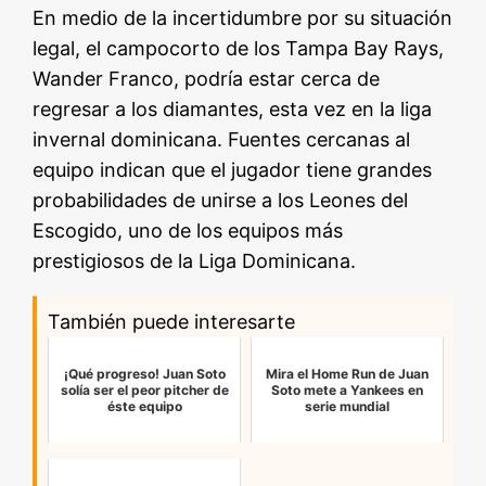
En medio de la incertidumbre por su situación
legal, el campocorto de los Tampa Bay Rays,
Wander Franco, podría estar cerca de
regresar a los diamantes, esta vez en la liga
invernal dominicana. Fuentes cercanas al
equipo indican que el jugador tiene grandes
probabilidades de unirse a los Leones del
Escogido, uno de los equipos más
prestigiosos de la Liga Dominicana.
También puede interesarte
¡Qué progreso! Juan Soto
Mira el Home Run de Juan
solía ser el peor pitcher de
Soto mete a Yankees en
éste equipo
serie mundial