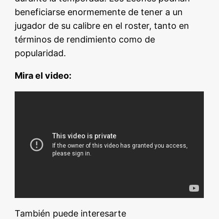
beneficiarse enormemente de tener a un
jugador de su calibre en el roster, tanto en
términos de rendimiento como de
popularidad.
Mira el video:
También puede interesarte