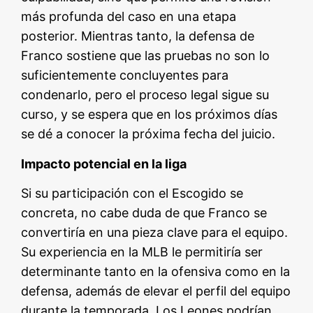
más profunda del caso en una etapa
posterior. Mientras tanto, la defensa de
Franco sostiene que las pruebas no son lo
suficientemente concluyentes para
condenarlo, pero el proceso legal sigue su
curso, y se espera que en los próximos días
se dé a conocer la próxima fecha del juicio.
Impacto potencial en la liga
Si su participación con el Escogido se
concreta, no cabe duda de que Franco se
convertiría en una pieza clave para el equipo.
Su experiencia en la MLB le permitiría ser
determinante tanto en la ofensiva como en la
defensa, además de elevar el perfil del equipo
durante la temporada. Los Leones podrían