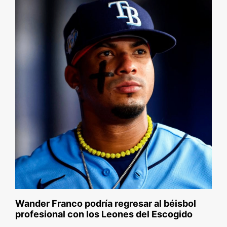
Wander Franco podría regresar al béisbol
profesional con los Leones del Escogido