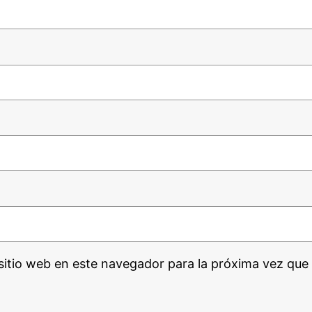
sitio web en este navegador para la próxima vez que