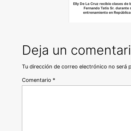
Elly De La Cruz recibío clases de 
Fernando Tatis Sr. durante 
entrenamiento en República
Deja un comentar
Tu dirección de correo electrónico no será 
Comentario
*