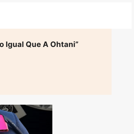
o Igual Que A Ohtani”