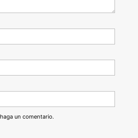
 haga un comentario.