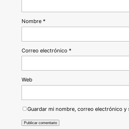
Nombre
*
Correo electrónico
*
Web
Guardar mi nombre, correo electrónico y 