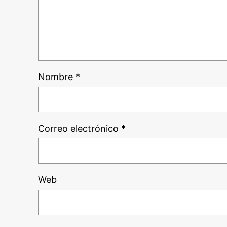
Nombre
*
Correo electrónico
*
Web