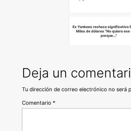
Ex Yankees rechaza significativo
Miles de dólares "No quiero ese
porque…"
Deja un comentar
Tu dirección de correo electrónico no será 
Comentario
*