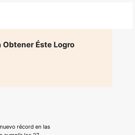
n Obtener Éste Logro
 nuevo récord en las