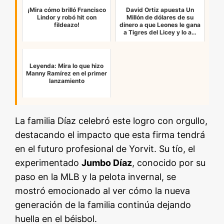
¡Mira cómo brilló Francisco
David Ortiz apuesta Un
Lindor y robó hit con
Millón de dólares de su
fildeazo!
dinero a que Leones le gana
a Tigres del Licey y lo a…
Leyenda: Mira lo que hizo
Manny Ramírez en el primer
lanzamiento
La familia Díaz celebró este logro con orgullo,
destacando el impacto que esta firma tendrá
en el futuro profesional de Yorvit. Su tío, el
experimentado
Jumbo Díaz
, conocido por su
paso en la MLB y la pelota invernal, se
mostró emocionado al ver cómo la nueva
generación de la familia continúa dejando
huella en el béisbol.