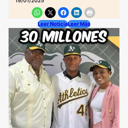
19/01/2025
Leer Noticia
Leer Más