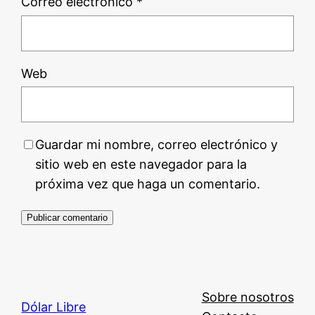
Correo electrónico
*
Web
Guardar mi nombre, correo electrónico y
sitio web en este navegador para la
próxima vez que haga un comentario.
Sobre nosotros
Dólar Libre