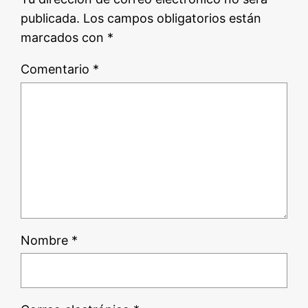
publicada.
Los campos obligatorios están
marcados con
*
Comentario
*
Nombre
*