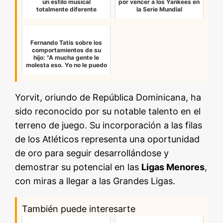
un estilo musical
por vencer a los Yankees en
totalmente diferente
la Serie Mundial
Fernando Tatis sobre los
comportamientos de su
hijo: "A mucha gente le
molesta eso. Yo no le puedo
p…
Yorvit, oriundo de República Dominicana, ha
sido reconocido por su notable talento en el
terreno de juego. Su incorporación a las filas
de los Atléticos representa una oportunidad
de oro para seguir desarrollándose y
demostrar su potencial en las
Ligas Menores
,
con miras a llegar a las Grandes Ligas.
También puede interesarte