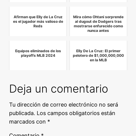
Afirman que Elly de La Cruz
Mira cómo Ohtani sorprende
es el jugador más valioso de
al dugout de Dodgers tras
Reds
mostrarse enfurecido como
nunca antes
Equipos eliminados de los
Elly De La Cruz: El primer
playoffs MLB 2024
pelotero de $1,000,000,000
en la MLB
Deja un comentario
Tu dirección de correo electrónico no será
publicada.
Los campos obligatorios están
marcados con
*
Comentario
*