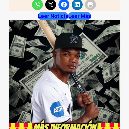
Leer Noticia
Leer Más