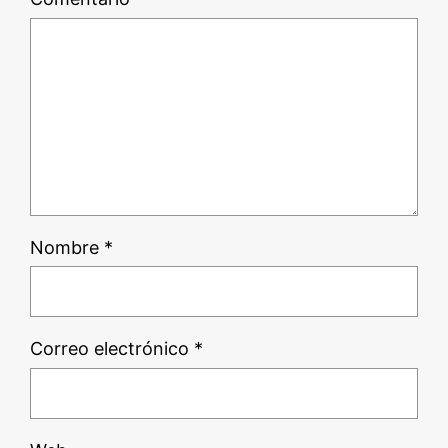
Nombre
*
Correo electrónico
*