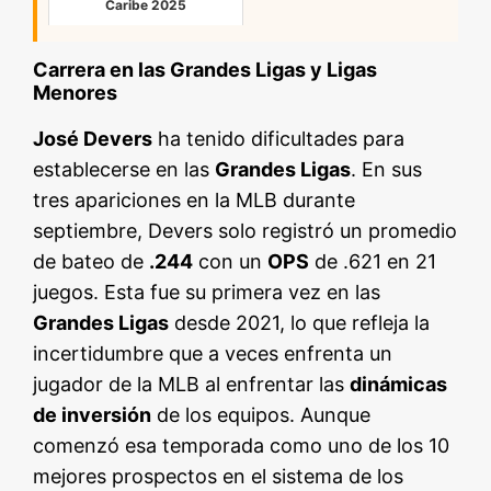
Caribe 2025
Carrera en las Grandes Ligas y Ligas
Menores
José Devers
ha tenido dificultades para
establecerse en las
Grandes Ligas
. En sus
tres apariciones en la MLB durante
septiembre, Devers solo registró un promedio
de bateo de
.244
con un
OPS
de .621 en 21
juegos. Esta fue su primera vez en las
Grandes Ligas
desde 2021, lo que refleja la
incertidumbre que a veces enfrenta un
jugador de la MLB al enfrentar las
dinámicas
de inversión
de los equipos. Aunque
comenzó esa temporada como uno de los 10
mejores prospectos en el sistema de los