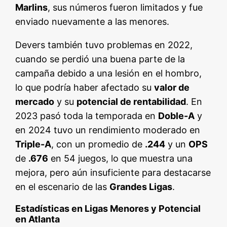
Marlins
, sus números fueron limitados y fue
enviado nuevamente a las menores.
Devers también tuvo problemas en 2022,
cuando se perdió una buena parte de la
campaña debido a una lesión en el hombro,
lo que podría haber afectado su
valor de
mercado
y su
potencial de rentabilidad
. En
2023 pasó toda la temporada en
Doble-A
y
en 2024 tuvo un rendimiento moderado en
Triple-A
, con un promedio de
.244
y un
OPS
de
.676
en 54 juegos, lo que muestra una
mejora, pero aún insuficiente para destacarse
en el escenario de las
Grandes Ligas
.
Estadísticas en Ligas Menores y Potencial
en Atlanta