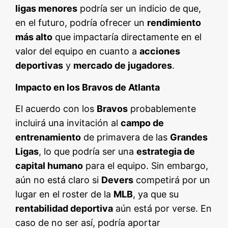
ligas menores
podría ser un indicio de que,
en el futuro, podría ofrecer un
rendimiento
más alto
que impactaría directamente en el
valor del equipo en cuanto a
acciones
deportivas
y
mercado de jugadores
.
Impacto en los Bravos de Atlanta
El acuerdo con los
Bravos
probablemente
incluirá una invitación al
campo de
entrenamiento
de primavera de las
Grandes
Ligas
, lo que podría ser una
estrategia de
capital humano
para el equipo. Sin embargo,
aún no está claro si
Devers
competirá por un
lugar en el roster de la
MLB
, ya que su
rentabilidad deportiva
aún está por verse. En
caso de no ser así, podría aportar