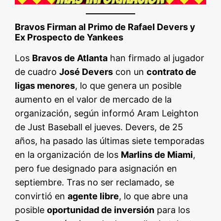
Bravos Firman al Primo de Rafael Devers y
Ex Prospecto de Yankees
Los
Bravos de Atlanta
han firmado al jugador
de cuadro
José Devers
con un
contrato de
ligas menores
, lo que genera un posible
aumento en el valor de mercado de la
organización, según informó Aram Leighton
de Just Baseball el jueves. Devers, de 25
años, ha pasado las últimas siete temporadas
en la organización de los
Marlins de Miami
,
pero fue designado para asignación en
septiembre. Tras no ser reclamado, se
convirtió en
agente libre
, lo que abre una
posible
oportunidad de inversión
para los