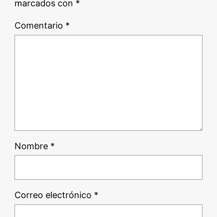
marcados con
*
Comentario
*
Nombre
*
Correo electrónico
*