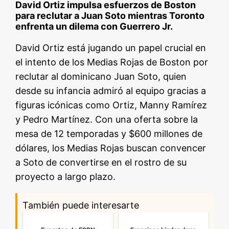
David Ortiz impulsa esfuerzos de Boston
para reclutar a Juan Soto mientras Toronto
enfrenta un dilema con Guerrero Jr.
David Ortiz está jugando un papel crucial en
el intento de los Medias Rojas de Boston por
reclutar al dominicano Juan Soto, quien
desde su infancia admiró al equipo gracias a
figuras icónicas como Ortiz, Manny Ramírez
y Pedro Martínez. Con una oferta sobre la
mesa de 12 temporadas y $600 millones de
dólares, los Medias Rojas buscan convencer
a Soto de convertirse en el rostro de su
proyecto a largo plazo.
También puede interesarte