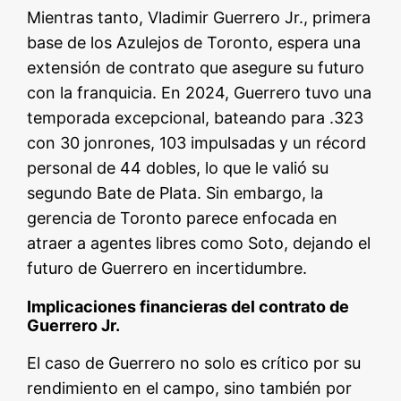
Mientras tanto, Vladimir Guerrero Jr., primera
base de los Azulejos de Toronto, espera una
extensión de contrato que asegure su futuro
con la franquicia. En 2024, Guerrero tuvo una
temporada excepcional, bateando para .323
con 30 jonrones, 103 impulsadas y un récord
personal de 44 dobles, lo que le valió su
segundo Bate de Plata. Sin embargo, la
gerencia de Toronto parece enfocada en
atraer a agentes libres como Soto, dejando el
futuro de Guerrero en incertidumbre.
Implicaciones financieras del contrato de
Guerrero Jr.
El caso de Guerrero no solo es crítico por su
rendimiento en el campo, sino también por