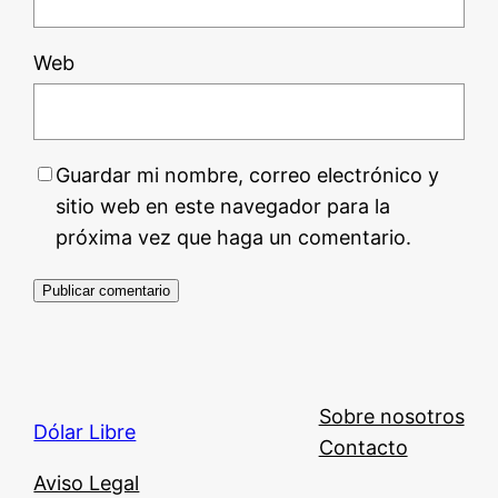
Web
Guardar mi nombre, correo electrónico y
sitio web en este navegador para la
próxima vez que haga un comentario.
Sobre nosotros
Dólar Libre
Contacto
Aviso Legal