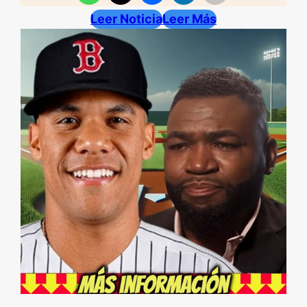
Leer Noticia
Leer Más