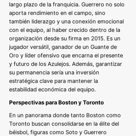
largo plazo de la franquicia. Guerrero no solo
aporta rendimiento en el campo, sino
también liderazgo y una conexión emocional
con el equipo, al haber crecido dentro de la
organización desde su firma en 2015. Es un
jugador versátil, ganador de un Guante de
Oro y líder ofensivo que encarna el presente
y futuro de los Azulejos. Además, garantizar
su permanencia sería una inversión
estratégica clave para mantener la
estabilidad económica del equipo.
Perspectivas para Boston y Toronto
En un panorama donde tanto Boston como
Toronto buscan consolidarse en la élite del
béisbol, figuras como Soto y Guerrero