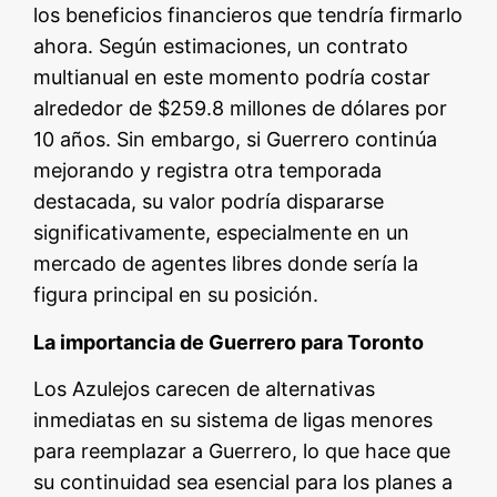
los beneficios financieros que tendría firmarlo
ahora. Según estimaciones, un contrato
multianual en este momento podría costar
alrededor de $259.8 millones de dólares por
10 años. Sin embargo, si Guerrero continúa
mejorando y registra otra temporada
destacada, su valor podría dispararse
significativamente, especialmente en un
mercado de agentes libres donde sería la
figura principal en su posición.
La importancia de Guerrero para Toronto
Los Azulejos carecen de alternativas
inmediatas en su sistema de ligas menores
para reemplazar a Guerrero, lo que hace que
su continuidad sea esencial para los planes a