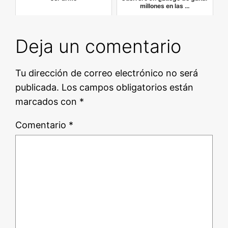
millones en las …
Deja un comentario
Tu dirección de correo electrónico no será
publicada.
Los campos obligatorios están
marcados con
*
Comentario
*