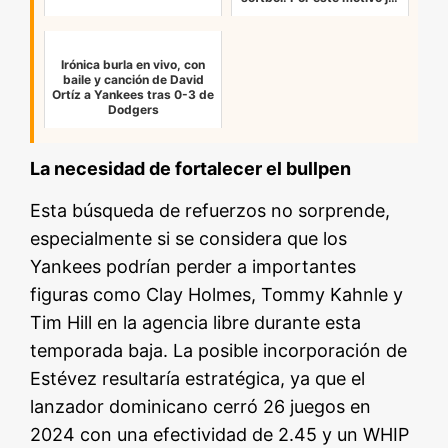
Irónica burla en vivo, con
baile y canción de David
Ortíz a Yankees tras 0-3 de
Dodgers
La necesidad de fortalecer el bullpen
Esta búsqueda de refuerzos no sorprende,
especialmente si se considera que los
Yankees podrían perder a importantes
figuras como Clay Holmes, Tommy Kahnle y
Tim Hill en la agencia libre durante esta
temporada baja. La posible incorporación de
Estévez resultaría estratégica, ya que el
lanzador dominicano cerró 26 juegos en
2024 con una efectividad de 2.45 y un WHIP