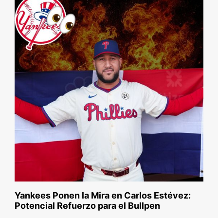
Yankees Ponen la Mira en Carlos Estévez:
Potencial Refuerzo para el Bullpen