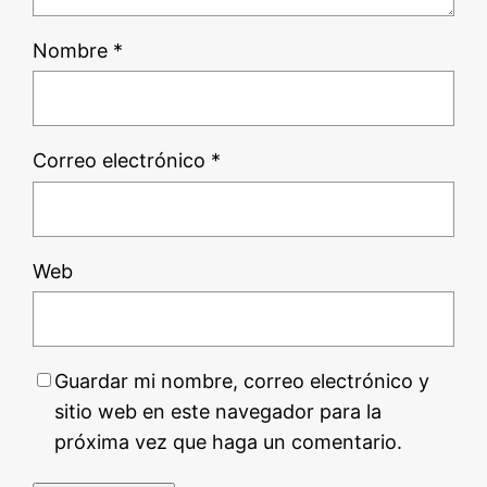
Nombre
*
Correo electrónico
*
Web
Guardar mi nombre, correo electrónico y
sitio web en este navegador para la
próxima vez que haga un comentario.