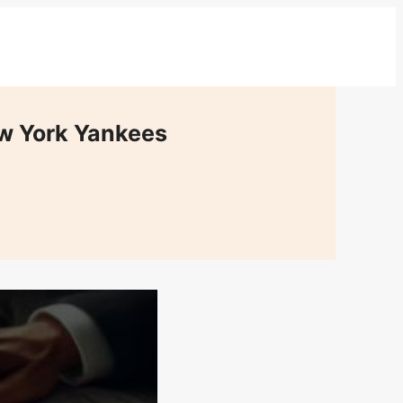
ew York Yankees