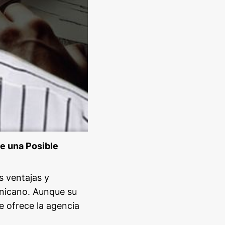
e una Posible
s ventajas y
minicano. Aunque su
e ofrece la agencia