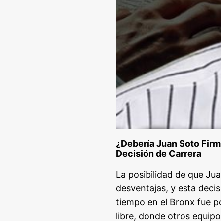
¿Debería Juan Soto Firm
Decisión de Carrera
La posibilidad de que Ju
desventajas, y esta decis
tiempo en el Bronx fue p
libre, donde otros equipo