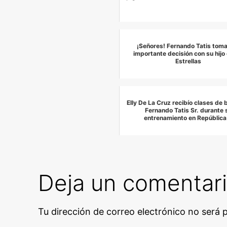
¡Señores! Fernando Tatis tom
importante decisión con su hijo 
Estrellas
Elly De La Cruz recibío clases de 
Fernando Tatis Sr. durante 
entrenamiento en República
Deja un comentar
Tu dirección de correo electrónico no será 