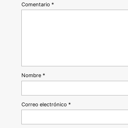
Comentario
*
Nombre
*
Correo electrónico
*