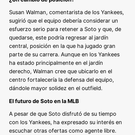
Susan Walman, comentarista de los Yankees,
sugirió que el equipo debería considerar un
esfuerzo serio para retener a Soto y que, de
quedarse, este podría regresar al jardín
central, posición en la que ha jugado gran
parte de su carrera. Aunque en los Yankees
ha estado principalmente en el jardín
derecho, Walman cree que ubicarlo en el
centro fortalecería la defensa del equipo,
dándole mayor solidez en el outfield.
El futuro de Soto en la MLB
A pesar de que Soto disfrutó de su tiempo
con los Yankees, ha expresado su interés en
escuchar otras ofertas como agente libre.