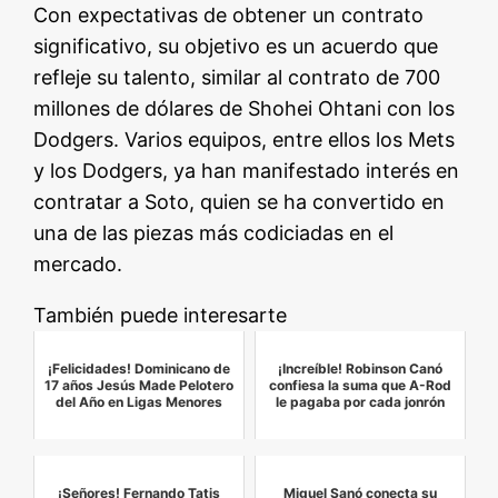
Con expectativas de obtener un contrato
significativo, su objetivo es un acuerdo que
refleje su talento, similar al contrato de 700
millones de dólares de Shohei Ohtani con los
Dodgers. Varios equipos, entre ellos los Mets
y los Dodgers, ya han manifestado interés en
contratar a Soto, quien se ha convertido en
una de las piezas más codiciadas en el
mercado.
También puede interesarte
¡Felicidades! Dominicano de
¡Increíble! Robinson Canó
17 años Jesús Made Pelotero
confiesa la suma que A-Rod
del Año en Ligas Menores
le pagaba por cada jonrón
¡Señores! Fernando Tatis
Miguel Sanó conecta su