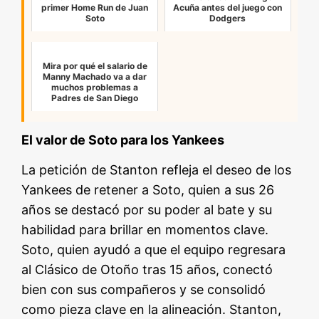
primer Home Run de Juan
Acuña antes del juego con
Soto
Dodgers
Mira por qué el salario de
Manny Machado va a dar
muchos problemas a
Padres de San Diego
El valor de Soto para los Yankees
La petición de Stanton refleja el deseo de los
Yankees de retener a Soto, quien a sus 26
años se destacó por su poder al bate y su
habilidad para brillar en momentos clave.
Soto, quien ayudó a que el equipo regresara
al Clásico de Otoño tras 15 años, conectó
bien con sus compañeros y se consolidó
como pieza clave en la alineación. Stanton,