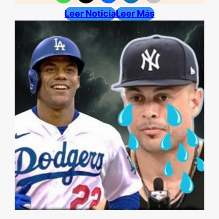
Leer Noticia
Leer Más