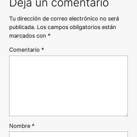
Deja un comentario
Tu dirección de correo electrónico no será
publicada.
Los campos obligatorios están
marcados con
*
Comentario
*
Nombre
*