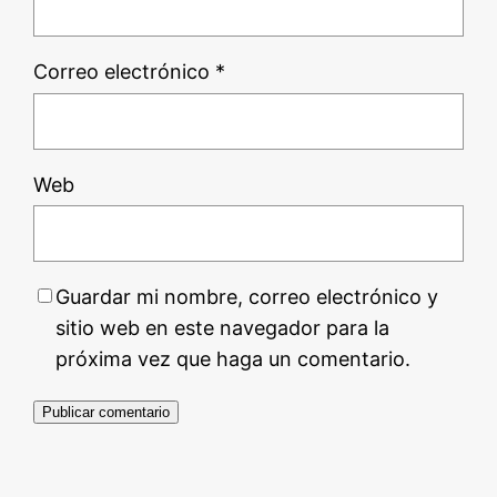
Correo electrónico
*
Web
Guardar mi nombre, correo electrónico y
sitio web en este navegador para la
próxima vez que haga un comentario.