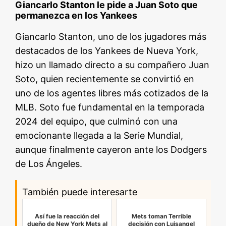
Giancarlo Stanton le pide a Juan Soto que
permanezca en los Yankees
Giancarlo Stanton, uno de los jugadores más
destacados de los Yankees de Nueva York,
hizo un llamado directo a su compañero Juan
Soto, quien recientemente se convirtió en
uno de los agentes libres más cotizados de la
MLB. Soto fue fundamental en la temporada
2024 del equipo, que culminó con una
emocionante llegada a la Serie Mundial,
aunque finalmente cayeron ante los Dodgers
de Los Ángeles.
También puede interesarte
Así fue la reacción del
Mets toman Terrible
dueño de New York Mets al
decisión con Luisangel