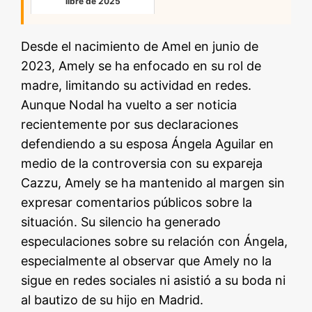
libre de 2025
Desde el nacimiento de Amel en junio de
2023, Amely se ha enfocado en su rol de
madre, limitando su actividad en redes.
Aunque Nodal ha vuelto a ser noticia
recientemente por sus declaraciones
defendiendo a su esposa Ángela Aguilar en
medio de la controversia con su expareja
Cazzu, Amely se ha mantenido al margen sin
expresar comentarios públicos sobre la
situación. Su silencio ha generado
especulaciones sobre su relación con Ángela,
especialmente al observar que Amely no la
sigue en redes sociales ni asistió a su boda ni
al bautizo de su hijo en Madrid.