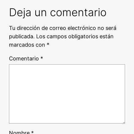
Deja un comentario
Tu dirección de correo electrónico no será
publicada.
Los campos obligatorios están
marcados con
*
Comentario
*
Nombre
*