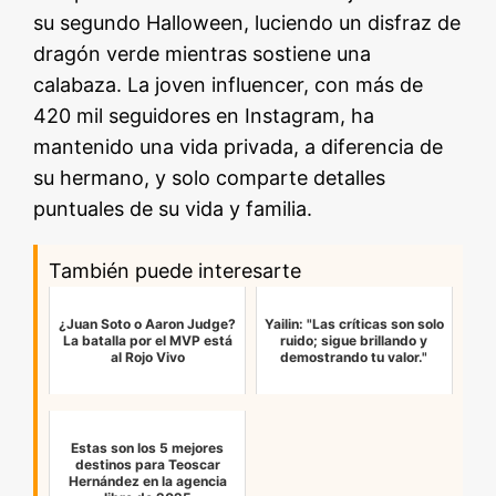
su segundo Halloween, luciendo un disfraz de
dragón verde mientras sostiene una
calabaza. La joven influencer, con más de
420 mil seguidores en Instagram, ha
mantenido una vida privada, a diferencia de
su hermano, y solo comparte detalles
puntuales de su vida y familia.
También puede interesarte
¿Juan Soto o Aaron Judge?
Yailin: "Las críticas son solo
La batalla por el MVP está
ruido; sigue brillando y
al Rojo Vivo
demostrando tu valor."
Estas son los 5 mejores
destinos para Teoscar
Hernández en la agencia