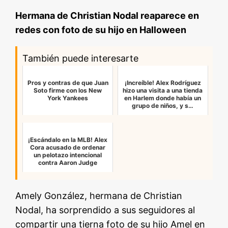
Hermana de Christian Nodal reaparece en
redes con foto de su hijo en Halloween
También puede interesarte
Pros y contras de que Juan
¡Increíble! Alex Rodríguez
Soto firme con los New
hizo una visita a una tienda
York Yankees
en Harlem donde había un
grupo de niños, y s…
¡Escándalo en la MLB! Alex
Cora acusado de ordenar
un pelotazo intencional
contra Aaron Judge
Amely González, hermana de Christian
Nodal, ha sorprendido a sus seguidores al
compartir una tierna foto de su hijo Amel en