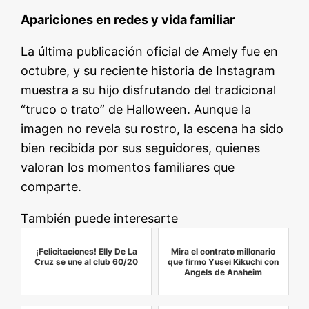
Apariciones en redes y vida familiar
La última publicación oficial de Amely fue en
octubre, y su reciente historia de Instagram
muestra a su hijo disfrutando del tradicional
“truco o trato” de Halloween. Aunque la
imagen no revela su rostro, la escena ha sido
bien recibida por sus seguidores, quienes
valoran los momentos familiares que
comparte.
También puede interesarte
¡Felicitaciones! Elly De La
Mira el contrato millonario
Cruz se une al club 60/20
que firmo Yusei Kikuchi con
Angels de Anaheim