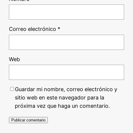
Correo electrónico
*
Web
Guardar mi nombre, correo electrónico y
sitio web en este navegador para la
próxima vez que haga un comentario.