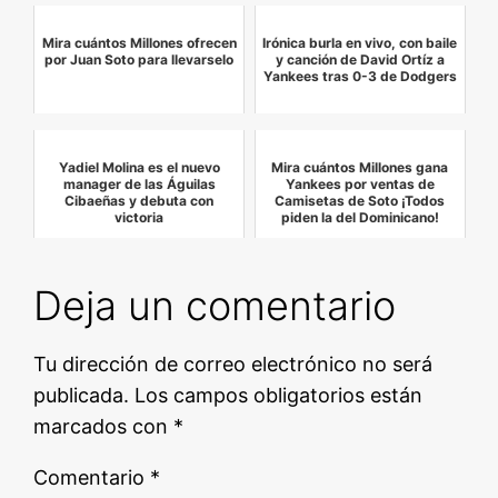
Mira cuántos Millones ofrecen
Irónica burla en vivo, con baile
por Juan Soto para llevarselo
y canción de David Ortíz a
Yankees tras 0-3 de Dodgers
Yadiel Molina es el nuevo
Mira cuántos Millones gana
manager de las Águilas
Yankees por ventas de
Cibaeñas y debuta con
Camisetas de Soto ¡Todos
victoria
piden la del Dominicano!
Deja un comentario
Tu dirección de correo electrónico no será
publicada.
Los campos obligatorios están
marcados con
*
Comentario
*