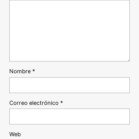
Nombre
*
Correo electrónico
*
Web