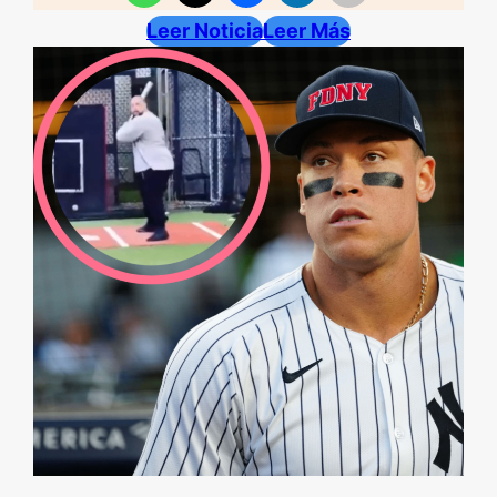
Leer Noticia
Leer Más