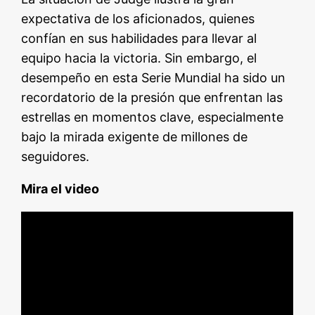
expectativa de los aficionados, quienes
confían en sus habilidades para llevar al
equipo hacia la victoria. Sin embargo, el
desempeño en esta Serie Mundial ha sido un
recordatorio de la presión que enfrentan las
estrellas en momentos clave, especialmente
bajo la mirada exigente de millones de
seguidores.
Mira el video