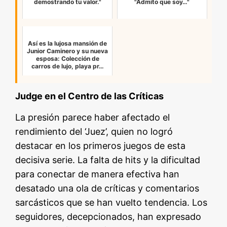
demostrando tu valor."
"Admito que soy…"
Así es la lujosa mansión de
Junior Caminero y su nueva
esposa: Colección de
carros de lujo, playa pr…
Judge en el Centro de las Críticas
La presión parece haber afectado el
rendimiento del ‘Juez’, quien no logró
destacar en los primeros juegos de esta
decisiva serie. La falta de hits y la dificultad
para conectar de manera efectiva han
desatado una ola de críticas y comentarios
sarcásticos que se han vuelto tendencia. Los
seguidores, decepcionados, han expresado