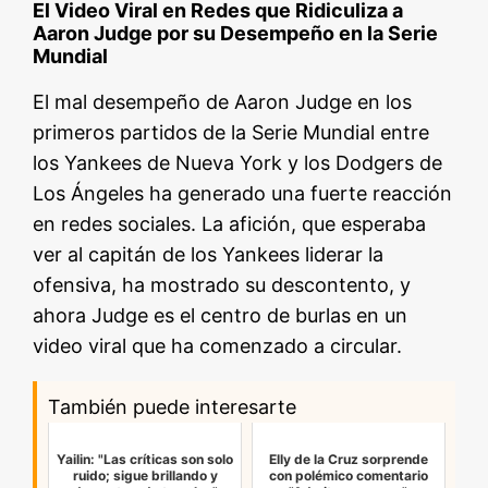
El Video Viral en Redes que Ridiculiza a
Aaron Judge por su Desempeño en la Serie
Mundial
El mal desempeño de Aaron Judge en los
primeros partidos de la Serie Mundial entre
los Yankees de Nueva York y los Dodgers de
Los Ángeles ha generado una fuerte reacción
en redes sociales. La afición, que esperaba
ver al capitán de los Yankees liderar la
ofensiva, ha mostrado su descontento, y
ahora Judge es el centro de burlas en un
video viral que ha comenzado a circular.
También puede interesarte
Yailin: "Las críticas son solo
Elly de la Cruz sorprende
ruido; sigue brillando y
con polémico comentario