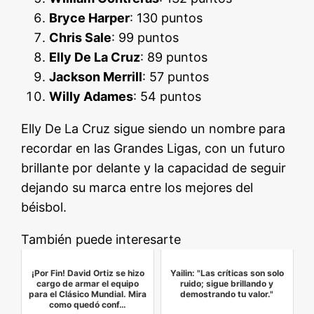
Bryce Harper
: 130 puntos
Chris Sale
: 99 puntos
Elly De La Cruz
: 89 puntos
Jackson Merrill
: 57 puntos
Willy Adames
: 54 puntos
Elly De La Cruz sigue siendo un nombre para
recordar en las Grandes Ligas, con un futuro
brillante por delante y la capacidad de seguir
dejando su marca entre los mejores del
béisbol.
También puede interesarte
¡Por Fin! David Ortiz se hizo
Yailin: "Las críticas son solo
cargo de armar el equipo
ruido; sigue brillando y
para el Clásico Mundial. Mira
demostrando tu valor."
como quedó conf…