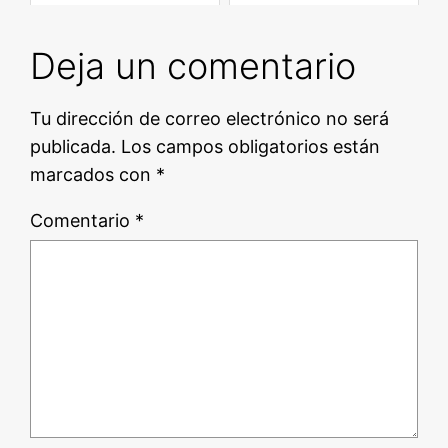
Deja un comentario
Tu dirección de correo electrónico no será
publicada.
Los campos obligatorios están
marcados con
*
Comentario
*