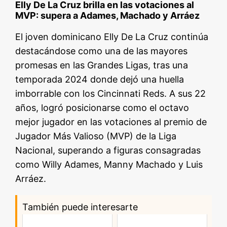
Elly De La Cruz brilla en las votaciones al
MVP: supera a Adames, Machado y Arráez
El joven dominicano Elly De La Cruz continúa
destacándose como una de las mayores
promesas en las Grandes Ligas, tras una
temporada 2024 donde dejó una huella
imborrable con los Cincinnati Reds. A sus 22
años, logró posicionarse como el octavo
mejor jugador en las votaciones al premio de
Jugador Más Valioso (MVP) de la Liga
Nacional, superando a figuras consagradas
como Willy Adames, Manny Machado y Luis
Arráez.
También puede interesarte