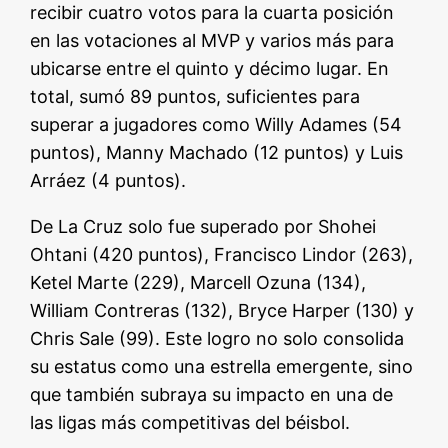
recibir cuatro votos para la cuarta posición
en las votaciones al MVP y varios más para
ubicarse entre el quinto y décimo lugar. En
total, sumó 89 puntos, suficientes para
superar a jugadores como Willy Adames (54
puntos), Manny Machado (12 puntos) y Luis
Arráez (4 puntos).
De La Cruz solo fue superado por Shohei
Ohtani (420 puntos), Francisco Lindor (263),
Ketel Marte (229), Marcell Ozuna (134),
William Contreras (132), Bryce Harper (130) y
Chris Sale (99). Este logro no solo consolida
su estatus como una estrella emergente, sino
que también subraya su impacto en una de
las ligas más competitivas del béisbol.