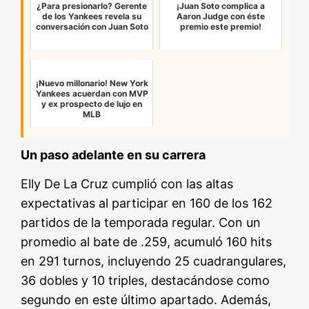
¿Para presionarlo? Gerente
¡Juan Soto complica a
de los Yankees revela su
Aaron Judge con éste
conversación con Juan Soto
premio este premio!
¡Nuevo millonario! New York
Yankees acuerdan con MVP
y ex prospecto de lujo en
MLB
Un paso adelante en su carrera
Elly De La Cruz cumplió con las altas
expectativas al participar en 160 de los 162
partidos de la temporada regular. Con un
promedio al bate de .259, acumuló 160 hits
en 291 turnos, incluyendo 25 cuadrangulares,
36 dobles y 10 triples, destacándose como
segundo en este último apartado. Además,