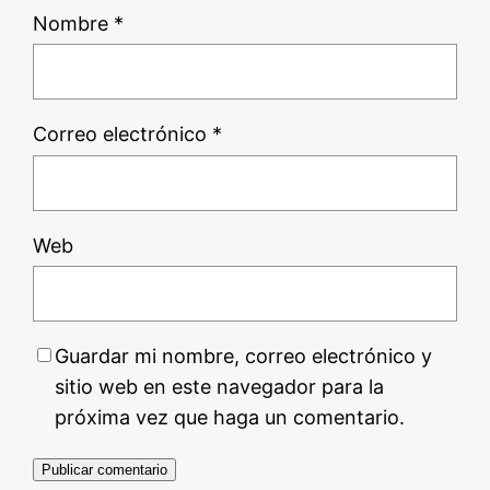
Nombre
*
Correo electrónico
*
Web
Guardar mi nombre, correo electrónico y
sitio web en este navegador para la
próxima vez que haga un comentario.