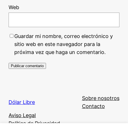
Web
Guardar mi nombre, correo electrónico y
sitio web en este navegador para la
próxima vez que haga un comentario.
Sobre nosotros
Dólar Libre
Contacto
Aviso Legal
Política de Privacidad