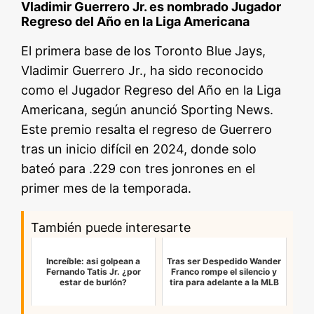
Vladimir Guerrero Jr. es nombrado Jugador
Regreso del Año en la Liga Americana
El primera base de los Toronto Blue Jays,
Vladimir Guerrero Jr., ha sido reconocido
como el Jugador Regreso del Año en la Liga
Americana, según anunció Sporting News.
Este premio resalta el regreso de Guerrero
tras un inicio difícil en 2024, donde solo
bateó para .229 con tres jonrones en el
primer mes de la temporada.
También puede interesarte
Increíble: asi golpean a
Tras ser Despedido Wander
Fernando Tatis Jr. ¿por
Franco rompe el silencio y
estar de burlón?
tira para adelante a la MLB