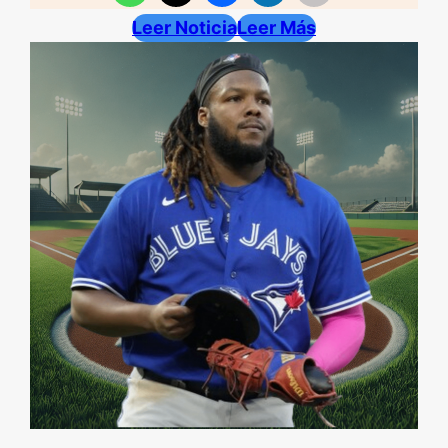
Leer Noticia
Leer Más