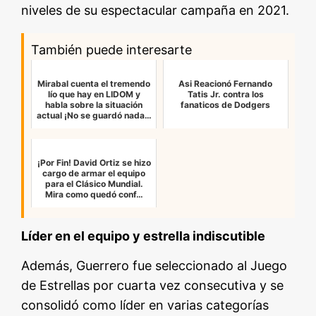
niveles de su espectacular campaña en 2021.
También puede interesarte
Mirabal cuenta el tremendo
Asi Reacionó Fernando
lío que hay en LIDOM y
Tatis Jr. contra los
habla sobre la situación
fanaticos de Dodgers
actual ¡No se guardó nada…
¡Por Fin! David Ortiz se hizo
cargo de armar el equipo
para el Clásico Mundial.
Mira como quedó conf…
Líder en el equipo y estrella indiscutible
Además, Guerrero fue seleccionado al Juego
de Estrellas por cuarta vez consecutiva y se
consolidó como líder en varias categorías