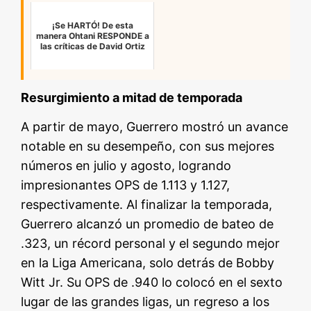
¡Se HARTÓ! De esta
manera Ohtani RESPONDE a
las críticas de David Ortiz
Resurgimiento a mitad de temporada
A partir de mayo, Guerrero mostró un avance
notable en su desempeño, con sus mejores
números en julio y agosto, logrando
impresionantes OPS de 1.113 y 1.127,
respectivamente. Al finalizar la temporada,
Guerrero alcanzó un promedio de bateo de
.323, un récord personal y el segundo mejor
en la Liga Americana, solo detrás de Bobby
Witt Jr. Su OPS de .940 lo colocó en el sexto
lugar de las grandes ligas, un regreso a los