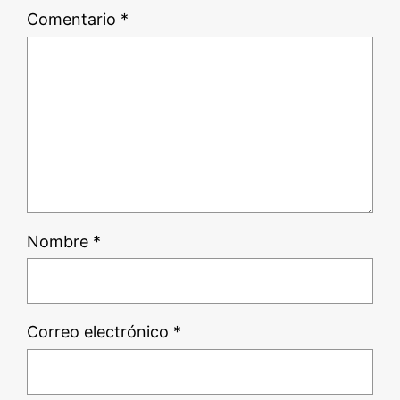
Comentario
*
Nombre
*
Correo electrónico
*