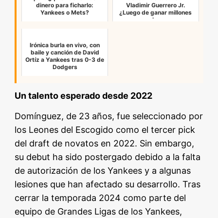
dinero para ficharlo:
Vladimir Guerrero Jr.
Yankees o Mets?
¿Luego de ganar millones
en las …
Irónica burla en vivo, con
baile y canción de David
Ortíz a Yankees tras 0-3 de
Dodgers
Un talento esperado desde 2022
Domínguez, de 23 años, fue seleccionado por
los Leones del Escogido como el tercer pick
del draft de novatos en 2022. Sin embargo,
su debut ha sido postergado debido a la falta
de autorización de los Yankees y a algunas
lesiones que han afectado su desarrollo. Tras
cerrar la temporada 2024 como parte del
equipo de Grandes Ligas de los Yankees,