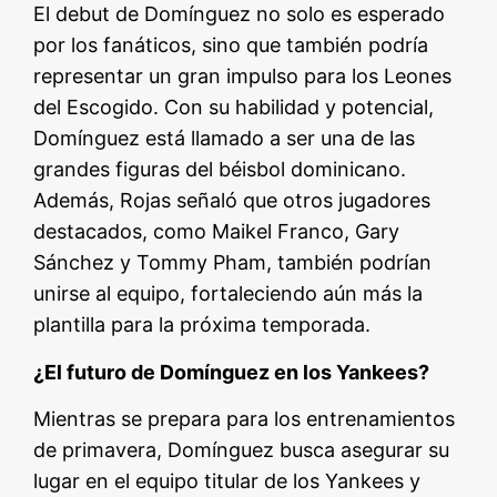
El debut de Domínguez no solo es esperado
por los fanáticos, sino que también podría
representar un gran impulso para los Leones
del Escogido. Con su habilidad y potencial,
Domínguez está llamado a ser una de las
grandes figuras del béisbol dominicano.
Además, Rojas señaló que otros jugadores
destacados, como Maikel Franco, Gary
Sánchez y Tommy Pham, también podrían
unirse al equipo, fortaleciendo aún más la
plantilla para la próxima temporada.
¿El futuro de Domínguez en los Yankees?
Mientras se prepara para los entrenamientos
de primavera, Domínguez busca asegurar su
lugar en el equipo titular de los Yankees y