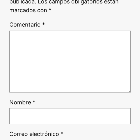
publicada.
Los campos obligatorios están
marcados con
*
Comentario
*
Nombre
*
Correo electrónico
*