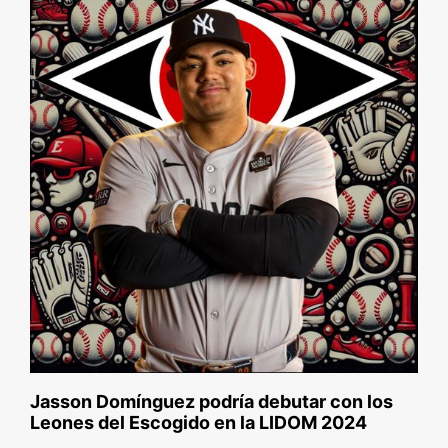
Jasson Domínguez podría debutar con los
Leones del Escogido en la LIDOM 2024