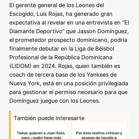
El gerente general de los Leones del
Escogido, Luis Rojas, ha generado gran
expectativa al revelar en una entrevista en “El
Diamante Deportivo” que Jasson Domínguez,
el prometedor prospecto dominicano, podría
finalmente debutar en la Liga de Béisbol
Profesional de la República Dominicana
(LIDOM) en 2024. Rojas, quien también es
coach de tercera base de los Yankees de
Nueva York, está en una posición privilegiada
para gestionar el permiso necesario para que
Domínguez juegue con los Leones.
También puede interesarte
Todos quieren a Juan Soto,
Por éste motivo critican y
pero ¿quién tiene más
acusan de tacaño a