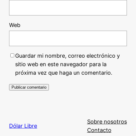
Web
Guardar mi nombre, correo electrónico y
sitio web en este navegador para la
próxima vez que haga un comentario.
Sobre nosotros
Dólar Libre
Contacto