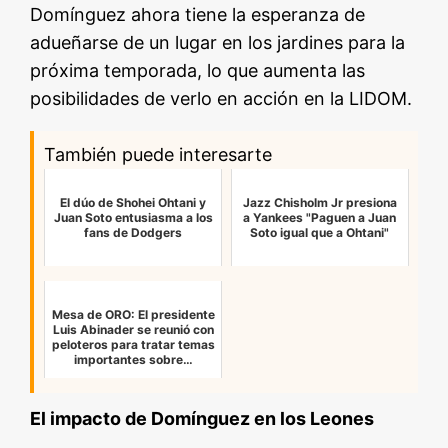
Domínguez ahora tiene la esperanza de
adueñarse de un lugar en los jardines para la
próxima temporada, lo que aumenta las
posibilidades de verlo en acción en la LIDOM.
También puede interesarte
El dúo de Shohei Ohtani y
Jazz Chisholm Jr presiona
Juan Soto entusiasma a los
a Yankees "Paguen a Juan
fans de Dodgers
Soto igual que a Ohtani"
Mesa de ORO: El presidente
Luis Abinader se reunió con
peloteros para tratar temas
importantes sobre…
El impacto de Domínguez en los Leones