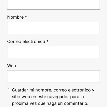
Nombre
*
Correo electrónico
*
Web
Guardar mi nombre, correo electrónico y
sitio web en este navegador para la
próxima vez que haga un comentario.