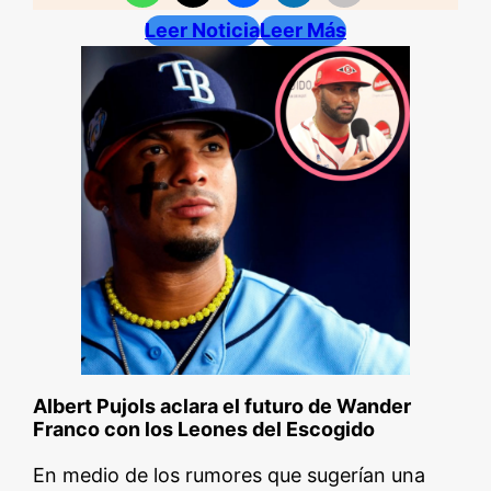
Leer Noticia
Leer Más
Albert Pujols aclara el futuro de Wander
Franco con los Leones del Escogido
En medio de los rumores que sugerían una