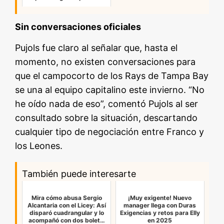
Sin conversaciones oficiales
Pujols fue claro al señalar que, hasta el
momento, no existen conversaciones para
que el campocorto de los Rays de Tampa Bay
se una al equipo capitalino este invierno. “No
he oído nada de eso”, comentó Pujols al ser
consultado sobre la situación, descartando
cualquier tipo de negociación entre Franco y
los Leones.
También puede interesarte
Mira cómo abusa Sergio
¡Muy exigente! Nuevo
Alcantaria con el Licey: Así
manager llega con Duras
disparó cuadrangular y lo
Exigencias y retos para Elly
acompañó con dos bolet…
en 2025