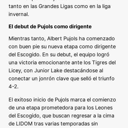
tanto en las Grandes Ligas como en la liga
invernal.
El debut de Pujols como dirigente
Mientras tanto, Albert Pujols ha comenzado
con buen pie su nueva etapa como dirigente
del Escogido. En su debut, el equipo logró
una victoria emocionante ante los Tigres del
Licey, con Junior Lake destacándose al
conectar un jonrón clave que selló el triunfo
4-2.
El exitoso inicio de Pujols marca el comienzo
de una etapa prometedora para los Leones
del Escogido, que buscan regresar a la cima
de LIDOM tras varias temporadas sin