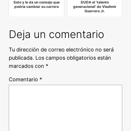
Soto y le da un consejo que
DUDA el 'talento
podría cambiar su carrera
generacional' de Vladimir
Guerrero Jr.
Deja un comentario
Tu dirección de correo electrónico no será
publicada.
Los campos obligatorios están
marcados con
*
Comentario
*