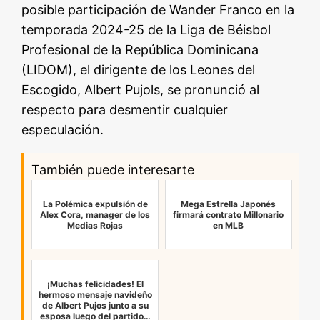
posible participación de Wander Franco en la
temporada 2024-25 de la Liga de Béisbol
Profesional de la República Dominicana
(LIDOM), el dirigente de los Leones del
Escogido, Albert Pujols, se pronunció al
respecto para desmentir cualquier
especulación.
También puede interesarte
La Polémica expulsión de
Mega Estrella Japonés
Alex Cora, manager de los
firmará contrato Millonario
Medias Rojas
en MLB
¡Muchas felicidades! El
hermoso mensaje navideño
de Albert Pujos junto a su
esposa luego del partido…