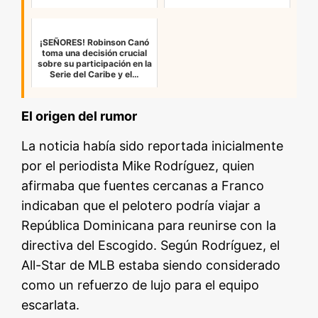
¡SEÑORES! Robinson Canó
toma una decisión crucial
sobre su participación en la
Serie del Caribe y el…
El origen del rumor
La noticia había sido reportada inicialmente
por el periodista Mike Rodríguez, quien
afirmaba que fuentes cercanas a Franco
indicaban que el pelotero podría viajar a
República Dominicana para reunirse con la
directiva del Escogido. Según Rodríguez, el
All-Star de MLB estaba siendo considerado
como un refuerzo de lujo para el equipo
escarlata.