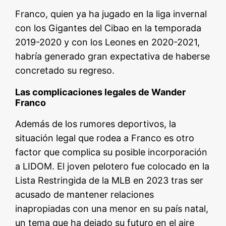
Franco, quien ya ha jugado en la liga invernal
con los Gigantes del Cibao en la temporada
2019-2020 y con los Leones en 2020-2021,
habría generado gran expectativa de haberse
concretado su regreso.
Las complicaciones legales de Wander
Franco
Además de los rumores deportivos, la
situación legal que rodea a Franco es otro
factor que complica su posible incorporación
a LIDOM. El joven pelotero fue colocado en la
Lista Restringida de la MLB en 2023 tras ser
acusado de mantener relaciones
inapropiadas con una menor en su país natal,
un tema que ha dejado su futuro en el aire