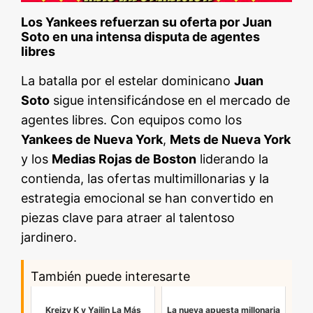
Los Yankees refuerzan su oferta por Juan
Soto en una intensa disputa de agentes
libres
La batalla por el estelar dominicano
Juan
Soto
sigue intensificándose en el mercado de
agentes libres. Con equipos como los
Yankees de Nueva York
,
Mets de Nueva York
y los
Medias Rojas de Boston
liderando la
contienda, las ofertas multimillonarias y la
estrategia emocional se han convertido en
piezas clave para atraer al talentoso
jardinero.
También puede interesarte
Kreizy K y Yailin La Más
La nueva apuesta millonaria