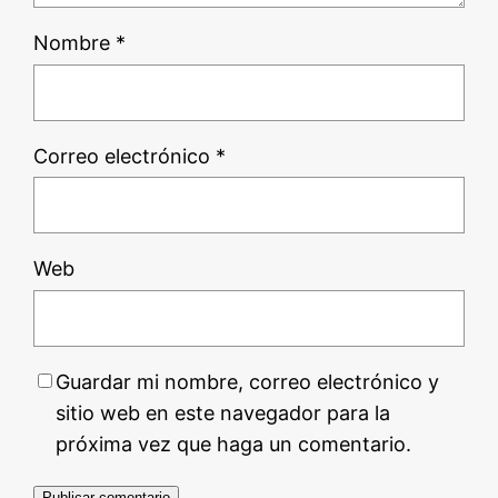
Nombre
*
Correo electrónico
*
Web
Guardar mi nombre, correo electrónico y
sitio web en este navegador para la
próxima vez que haga un comentario.