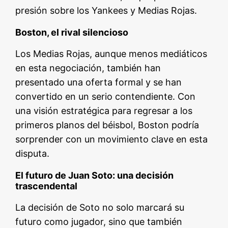
presión sobre los Yankees y Medias Rojas.
Boston, el rival silencioso
Los Medias Rojas, aunque menos mediáticos
en esta negociación, también han
presentado una oferta formal y se han
convertido en un serio contendiente. Con
una visión estratégica para regresar a los
primeros planos del béisbol, Boston podría
sorprender con un movimiento clave en esta
disputa.
El futuro de Juan Soto: una decisión
trascendental
La decisión de Soto no solo marcará su
futuro como jugador, sino que también