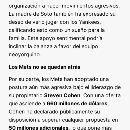
organización a hacer movimientos agresivos.
La madre de Soto también ha expresado su
deseo de verlo jugar con los Yankees,
calificando esto como un sueño para la
familia. Este apoyo sentimental podría
inclinar la balanza a favor del equipo
neoyorquino.
Los Mets no se quedan atrás
Por su parte, los Mets han adoptado una
postura aún más agresiva bajo el liderazgo de
su propietario
Steven Cohen
. Con una oferta
que asciende a
660 millones de dólares
,
Cohen ha declarado públicamente su
disposición a superar cualquier propuesta en
50 millones adicionales
, lo que pone más