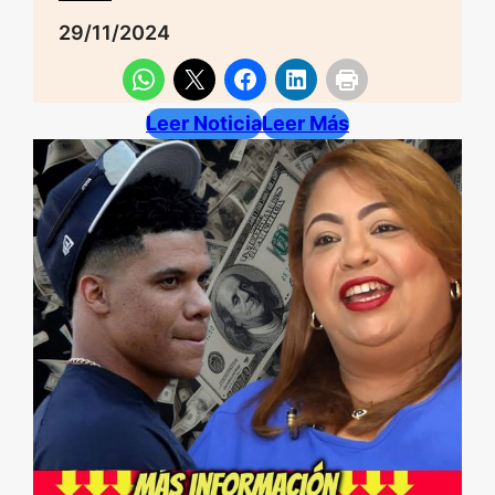
29/11/2024
Leer Noticia
Leer Más