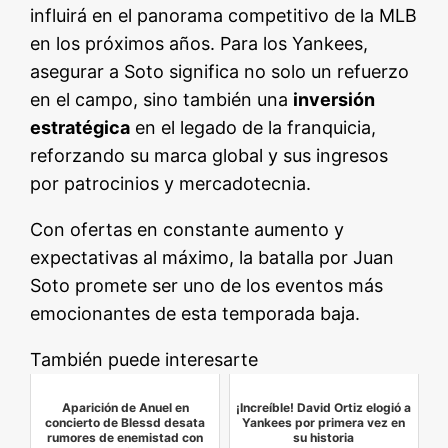
influirá en el panorama competitivo de la MLB
en los próximos años. Para los Yankees,
asegurar a Soto significa no solo un refuerzo
en el campo, sino también una
inversión
estratégica
en el legado de la franquicia,
reforzando su marca global y sus ingresos
por patrocinios y mercadotecnia.
Con ofertas en constante aumento y
expectativas al máximo, la batalla por Juan
Soto promete ser uno de los eventos más
emocionantes de esta temporada baja.
También puede interesarte
Aparición de Anuel en
¡Increíble! David Ortiz elogió a
concierto de Blessd desata
Yankees por primera vez en
rumores de enemistad con
su historia