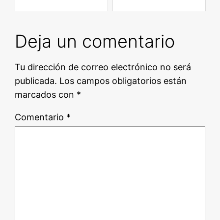
Deja un comentario
Tu dirección de correo electrónico no será
publicada.
Los campos obligatorios están
marcados con
*
Comentario
*