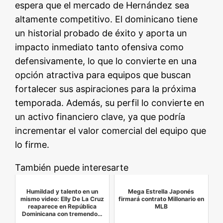
espera que el mercado de Hernández sea
altamente competitivo. El dominicano tiene
un historial probado de éxito y aporta un
impacto inmediato tanto ofensiva como
defensivamente, lo que lo convierte en una
opción atractiva para equipos que buscan
fortalecer sus aspiraciones para la próxima
temporada. Además, su perfil lo convierte en
un activo financiero clave, ya que podría
incrementar el valor comercial del equipo que
lo firme.
También puede interesarte
Humildad y talento en un
Mega Estrella Japonés
mismo video: Elly De La Cruz
firmará contrato Millonario en
reaparece en República
MLB
Dominicana con tremendo…