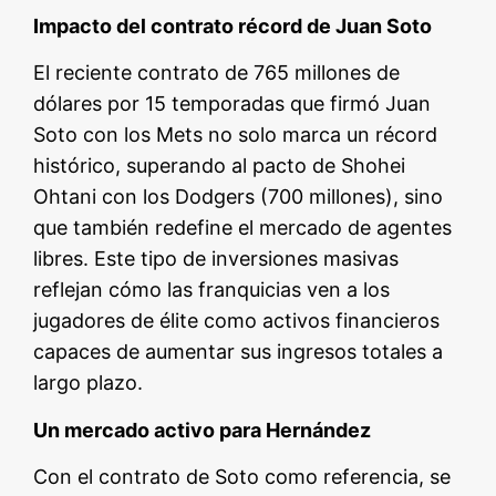
Impacto del contrato récord de Juan Soto
El reciente contrato de 765 millones de
dólares por 15 temporadas que firmó Juan
Soto con los Mets no solo marca un récord
histórico, superando al pacto de Shohei
Ohtani con los Dodgers (700 millones), sino
que también redefine el mercado de agentes
libres. Este tipo de inversiones masivas
reflejan cómo las franquicias ven a los
jugadores de élite como activos financieros
capaces de aumentar sus ingresos totales a
largo plazo.
Un mercado activo para Hernández
Con el contrato de Soto como referencia, se