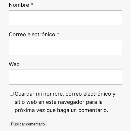
Nombre
*
Correo electrónico
*
Web
Guardar mi nombre, correo electrónico y
sitio web en este navegador para la
próxima vez que haga un comentario.