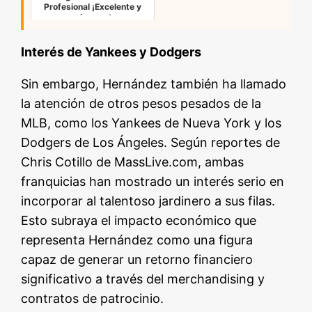
Profesional ¡Excelente y
curiosa est…
Interés de Yankees y Dodgers
Sin embargo, Hernández también ha llamado
la atención de otros pesos pesados de la
MLB, como los Yankees de Nueva York y los
Dodgers de Los Ángeles. Según reportes de
Chris Cotillo de MassLive.com, ambas
franquicias han mostrado un interés serio en
incorporar al talentoso jardinero a sus filas.
Esto subraya el impacto económico que
representa Hernández como una figura
capaz de generar un retorno financiero
significativo a través del merchandising y
contratos de patrocinio.