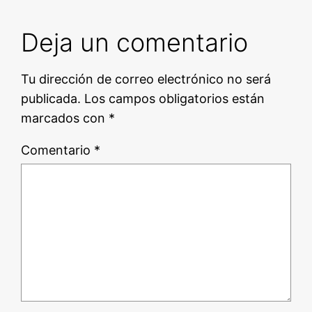
Deja un comentario
Tu dirección de correo electrónico no será
publicada.
Los campos obligatorios están
marcados con
*
Comentario
*