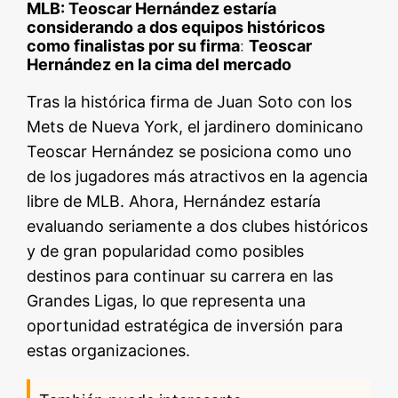
MLB: Teoscar Hernández estaría
considerando a dos equipos históricos
como finalistas por su firma
:
Teoscar
Hernández en la cima del mercado
Tras la histórica firma de Juan Soto con los
Mets de Nueva York, el jardinero dominicano
Teoscar Hernández se posiciona como uno
de los jugadores más atractivos en la agencia
libre de MLB. Ahora, Hernández estaría
evaluando seriamente a dos clubes históricos
y de gran popularidad como posibles
destinos para continuar su carrera en las
Grandes Ligas, lo que representa una
oportunidad estratégica de inversión para
estas organizaciones.