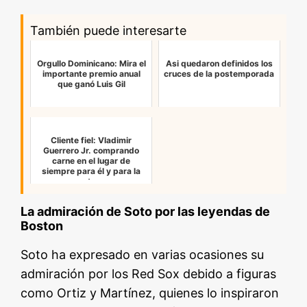
También puede interesarte
Orgullo Dominicano: Mira el
Asi quedaron definidos los
importante premio anual
cruces de la postemporada
que ganó Luis Gil
Cliente fiel: Vladimir
Guerrero Jr. comprando
carne en el lugar de
siempre para él y para la
gente q…
La admiración de Soto por las leyendas de
Boston
Soto ha expresado en varias ocasiones su
admiración por los Red Sox debido a figuras
como Ortiz y Martínez, quienes lo inspiraron