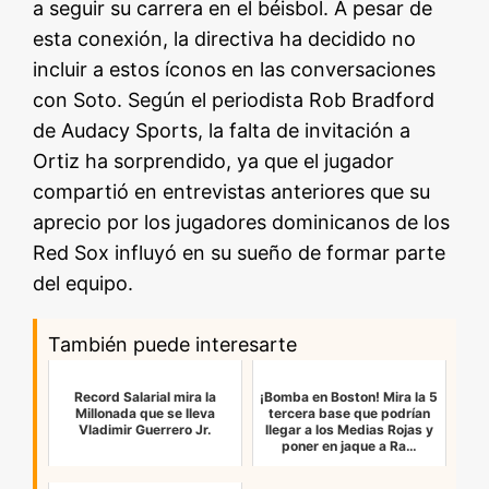
a seguir su carrera en el béisbol. A pesar de
esta conexión, la directiva ha decidido no
incluir a estos íconos en las conversaciones
con Soto. Según el periodista Rob Bradford
de Audacy Sports, la falta de invitación a
Ortiz ha sorprendido, ya que el jugador
compartió en entrevistas anteriores que su
aprecio por los jugadores dominicanos de los
Red Sox influyó en su sueño de formar parte
del equipo.
También puede interesarte
Record Salarial mira la
¡Bomba en Boston! Mira la 5
Millonada que se lleva
tercera base que podrían
Vladimir Guerrero Jr.
llegar a los Medias Rojas y
poner en jaque a Ra…