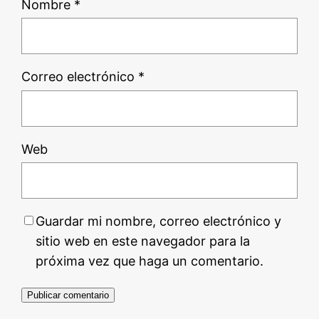
Nombre
*
Correo electrónico
*
Web
Guardar mi nombre, correo electrónico y
sitio web en este navegador para la
próxima vez que haga un comentario.