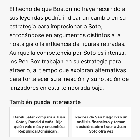
El hecho de que Boston no haya recurrido a
sus leyendas podría indicar un cambio en su
estrategia para impresionar a Soto,
enfocándose en argumentos distintos a la
nostalgia o la influencia de figuras retiradas.
Aunque la competencia por Soto es intensa,
los Red Sox trabajan en su estrategia para
atraerlo, al tiempo que exploran alternativas
para fortalecer su alineación y su rotación de
lanzadores en esta temporada baja.
También puede interesarte
Derek Jeter compara a Juan
Padres de San Diego hizo un
Soto y Ronald Acuña. Dijo
análisis financiero y toman
quién vale más y encendió a
desición sobre traer a Juan
República Dominican…
Soto otra vez