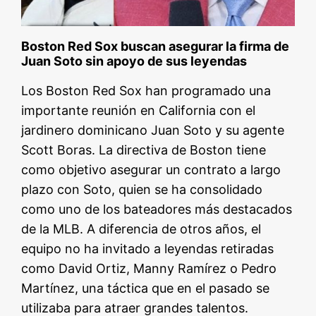
Boston Red Sox buscan asegurar la firma de
Juan Soto sin apoyo de sus leyendas
Los Boston Red Sox han programado una
importante reunión en California con el
jardinero dominicano Juan Soto y su agente
Scott Boras. La directiva de Boston tiene
como objetivo asegurar un contrato a largo
plazo con Soto, quien se ha consolidado
como uno de los bateadores más destacados
de la MLB. A diferencia de otros años, el
equipo no ha invitado a leyendas retiradas
como David Ortiz, Manny Ramírez o Pedro
Martínez, una táctica que en el pasado se
utilizaba para atraer grandes talentos.