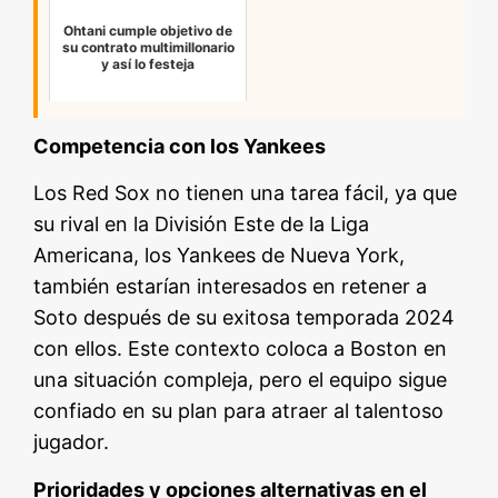
Ohtani cumple objetivo de
su contrato multimillonario
y así lo festeja
Competencia con los Yankees
Los Red Sox no tienen una tarea fácil, ya que
su rival en la División Este de la Liga
Americana, los Yankees de Nueva York,
también estarían interesados en retener a
Soto después de su exitosa temporada 2024
con ellos. Este contexto coloca a Boston en
una situación compleja, pero el equipo sigue
confiado en su plan para atraer al talentoso
jugador.
Prioridades y opciones alternativas en el