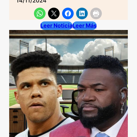
14/11/2024
Leer Noticia
Leer Más