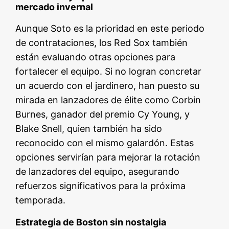
mercado invernal
Aunque Soto es la prioridad en este periodo
de contrataciones, los Red Sox también
están evaluando otras opciones para
fortalecer el equipo. Si no logran concretar
un acuerdo con el jardinero, han puesto su
mirada en lanzadores de élite como Corbin
Burnes, ganador del premio Cy Young, y
Blake Snell, quien también ha sido
reconocido con el mismo galardón. Estas
opciones servirían para mejorar la rotación
de lanzadores del equipo, asegurando
refuerzos significativos para la próxima
temporada.
Estrategia de Boston sin nostalgia