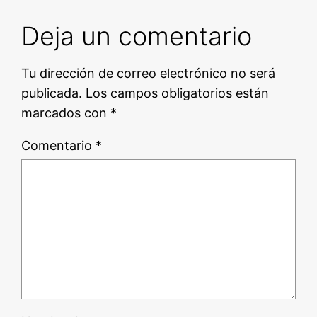
Deja un comentario
Tu dirección de correo electrónico no será
publicada.
Los campos obligatorios están
marcados con
*
Comentario
*