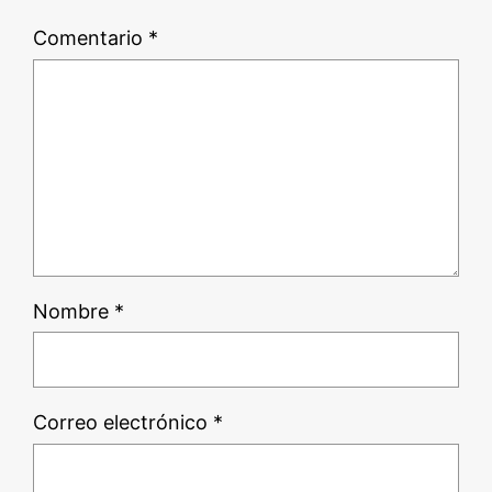
Comentario
*
Nombre
*
Correo electrónico
*