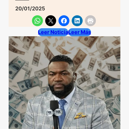
20/01/2025
Leer Noticia
Leer Más