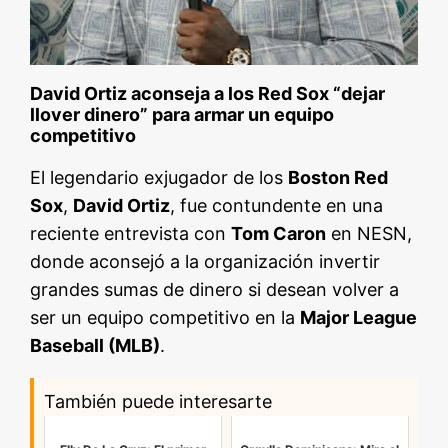
David Ortiz aconseja a los Red Sox “dejar
llover dinero” para armar un equipo
competitivo
El legendario exjugador de los
Boston Red
Sox
,
David Ortiz
, fue contundente en una
reciente entrevista con
Tom Caron
en NESN,
donde aconsejó a la organización invertir
grandes sumas de dinero si desean volver a
ser un equipo competitivo en la
Major League
Baseball (MLB)
.
También puede interesarte