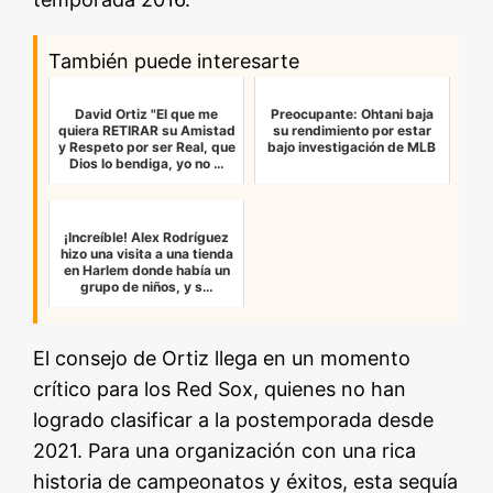
También puede interesarte
David Ortiz "El que me
Preocupante: Ohtani baja
quiera RETIRAR su Amistad
su rendimiento por estar
y Respeto por ser Real, que
bajo investigación de MLB
Dios lo bendiga, yo no …
¡Increíble! Alex Rodríguez
hizo una visita a una tienda
en Harlem donde había un
grupo de niños, y s…
El consejo de Ortiz llega en un momento
crítico para los Red Sox, quienes no han
logrado clasificar a la postemporada desde
2021. Para una organización con una rica
historia de campeonatos y éxitos, esta sequía