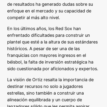
de resultados ha generado dudas sobre su
enfoque en el mercado y su capacidad de
competir al más alto nivel.
En los últimos años, los Red Sox han
enfrentado dificultades para construir un
plantel que esté a la altura de sus estándares
históricos. A pesar de ser una de las
franquicias con mayores ingresos en el
béisbol, la falta de inversión estratégica ha
sido cuestionada por aficionados y expertos.
La visión de Ortiz resalta la importancia de
destinar recursos no solo a jugadores
estrellas, sino también a construir una
alineación equilibrada y un cuerpo de
lanzadores sólido que les permita aspirar