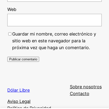
Web
Guardar mi nombre, correo electrónico y
sitio web en este navegador para la
próxima vez que haga un comentario.
Sobre nosotros
Dólar Libre
Contacto
Aviso Legal
Política de Privacidad