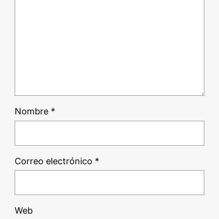
Nombre
*
Correo electrónico
*
Web