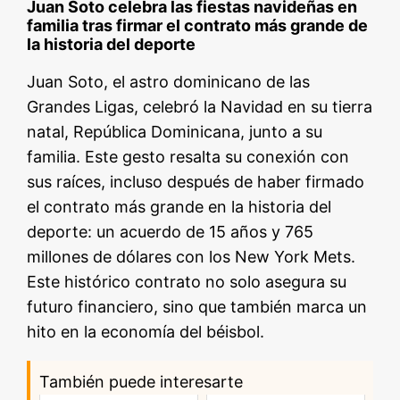
Juan Soto celebra las fiestas navideñas en
familia tras firmar el contrato más grande de
la historia del deporte
Juan Soto, el astro dominicano de las
Grandes Ligas, celebró la Navidad en su tierra
natal, República Dominicana, junto a su
familia. Este gesto resalta su conexión con
sus raíces, incluso después de haber firmado
el contrato más grande en la historia del
deporte: un acuerdo de 15 años y 765
millones de dólares con los New York Mets.
Este histórico contrato no solo asegura su
futuro financiero, sino que también marca un
hito en la economía del béisbol.
También puede interesarte