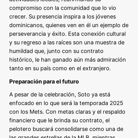
compromiso con la comunidad que lo vio
crecer. Su presencia inspira a los jóvenes
dominicanos, quienes ven en él un ejemplo de
perseverancia y éxito. Esta conexión cultural
y su regreso a las raíces son una muestra de
humildad que, junto con su contrato
histórico, le han ganado aún más admiración
tanto en su país como en el extranjero.
Preparación para el futuro
A pesar de la celebración, Soto ya está
enfocado en lo que será la temporada 2025
con los Mets. Con metas claras y el respaldo
financiero que le brinda su contrato, el
pelotero buscará consolidarse como una de
las grandes estrellas de la MLB, mientras