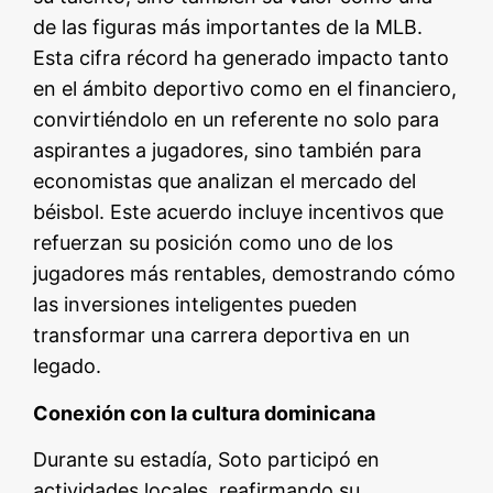
de las figuras más importantes de la MLB.
Esta cifra récord ha generado impacto tanto
en el ámbito deportivo como en el financiero,
convirtiéndolo en un referente no solo para
aspirantes a jugadores, sino también para
economistas que analizan el mercado del
béisbol. Este acuerdo incluye incentivos que
refuerzan su posición como uno de los
jugadores más rentables, demostrando cómo
las inversiones inteligentes pueden
transformar una carrera deportiva en un
legado.
Conexión con la cultura dominicana
Durante su estadía, Soto participó en
actividades locales, reafirmando su