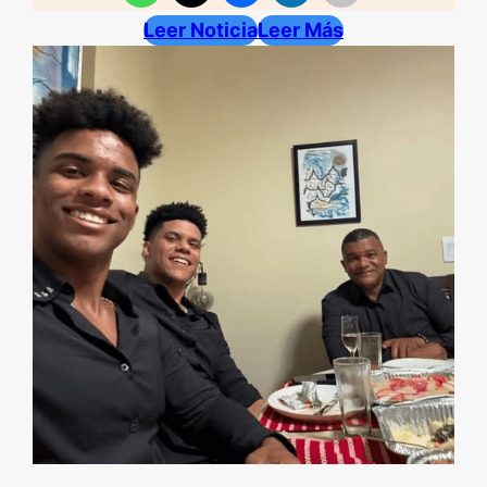
Leer Noticia
Leer Más