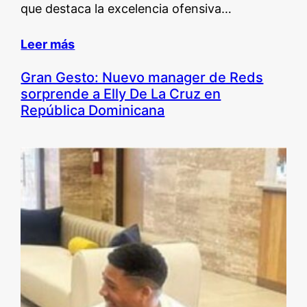
que destaca la excelencia ofensiva…
Leer más
Gran Gesto: Nuevo manager de Reds
sorprende a Elly De La Cruz en
República Dominicana