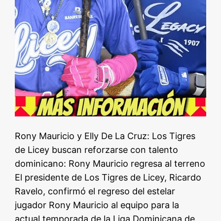
Rony Mauricio y Elly De La Cruz: Los Tigres
de Licey buscan reforzarse con talento
dominicano: Rony Mauricio regresa al terreno
El presidente de Los Tigres de Licey, Ricardo
Ravelo, confirmó el regreso del estelar
jugador Rony Mauricio al equipo para la
actual temporada de la Liga Dominicana de