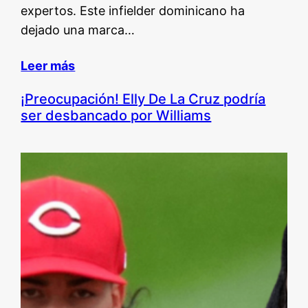
expertos. Este infielder dominicano ha
dejado una marca…
Leer más
¡Preocupación! Elly De La Cruz podría
ser desbancado por Williams