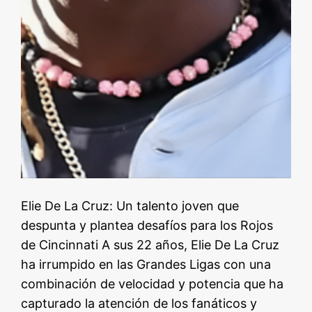
Elie De La Cruz: Un talento joven que
despunta y plantea desafíos para los Rojos
de Cincinnati A sus 22 años, Elie De La Cruz
ha irrumpido en las Grandes Ligas con una
combinación de velocidad y potencia que ha
capturado la atención de los fanáticos y