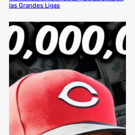
las Grandes Ligas