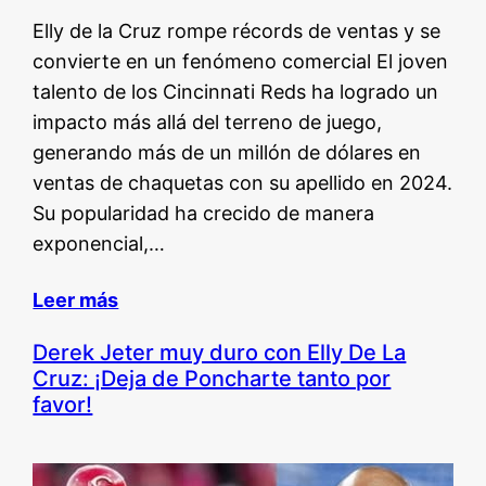
Elly de la Cruz rompe récords de ventas y se
convierte en un fenómeno comercial El joven
talento de los Cincinnati Reds ha logrado un
impacto más allá del terreno de juego,
generando más de un millón de dólares en
ventas de chaquetas con su apellido en 2024.
Su popularidad ha crecido de manera
exponencial,…
Leer más
Derek Jeter muy duro con Elly De La
Cruz: ¡Deja de Poncharte tanto por
favor!