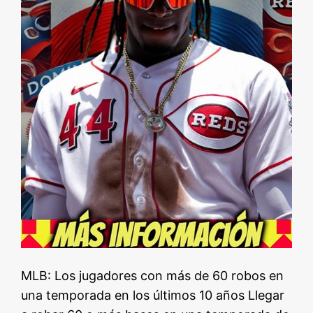
MLB: Los jugadores con más de 60 robos en
una temporada en los últimos 10 años Llegar