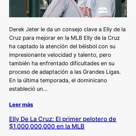
Derek Jeter le da un consejo clave a Elly de la
Cruz para mejorar en la MLB Elly de la Cruz
ha captado la atención del béisbol con su
impresionante velocidad y talento, pero
también ha enfrentado dificultades en su
proceso de adaptación a las Grandes Ligas.
En la última temporada, el dominicano
estableció un…
Leer más
Elly De La Cruz: El primer pelotero de
$1,000,000,000 en la MLB