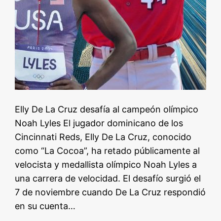
Elly De La Cruz desafía al campeón olímpico
Noah Lyles El jugador dominicano de los
Cincinnati Reds, Elly De La Cruz, conocido
como “La Cocoa”, ha retado públicamente al
velocista y medallista olímpico Noah Lyles a
una carrera de velocidad. El desafío surgió el
7 de noviembre cuando De La Cruz respondió
en su cuenta…