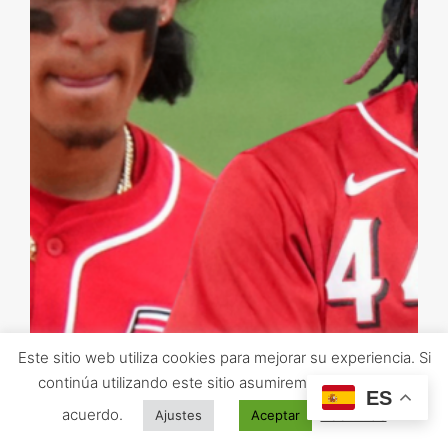
Este sitio web utiliza cookies para mejorar su experiencia. Si
continúa utilizando este sitio asumiremos que está de
ES
acuerdo.
Leer más
Ajustes
Aceptar