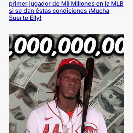
primer jugador de Mil Millones en la MLB
si se dan éstas condiciones ¡Mucha
Suerte Elly!