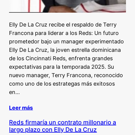
Elly De La Cruz recibe el respaldo de Terry
Francona para liderar a los Reds: Un futuro
prometedor bajo un manager experimentado
Elly De La Cruz, la joven estrella dominicana
de los Cincinnati Reds, enfrenta grandes
expectativas para la temporada 2025. Su
nuevo manager, Terry Francona, reconocido
como uno de los estrategas más exitosos
en…
Leer más
Reds firmaría un contrato millonario a
largo plazo con Elly De La Cruz