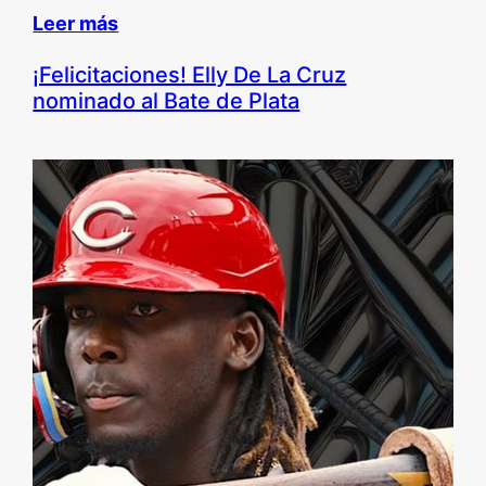
Leer más
¡Felicitaciones! Elly De La Cruz
nominado al Bate de Plata