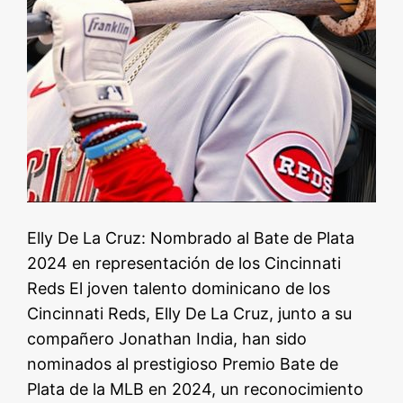
Elly De La Cruz: Nombrado al Bate de Plata
2024 en representación de los Cincinnati
Reds El joven talento dominicano de los
Cincinnati Reds, Elly De La Cruz, junto a su
compañero Jonathan India, han sido
nominados al prestigioso Premio Bate de
Plata de la MLB en 2024, un reconocimiento