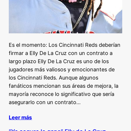
Es el momento: Los Cincinnati Reds deberían
firmar a Elly De La Cruz con un contrato a
largo plazo Elly De La Cruz es uno de los
jugadores más valiosos y emocionantes de
los Cincinnati Reds. Aunque algunos
fanáticos mencionan sus áreas de mejora, la
mayoría reconoce lo significativo que sería
asegurarlo con un contrato…
Leer más