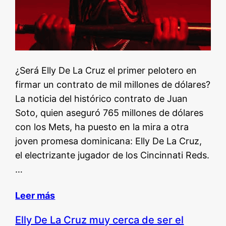
¿Será Elly De La Cruz el primer pelotero en
firmar un contrato de mil millones de dólares?
La noticia del histórico contrato de Juan
Soto, quien aseguró 765 millones de dólares
con los Mets, ha puesto en la mira a otra
joven promesa dominicana: Elly De La Cruz,
el electrizante jugador de los Cincinnati Reds.
…
Leer más
Elly De La Cruz muy cerca de ser el