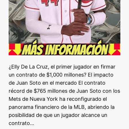
¿Elly De La Cruz, el primer jugador en firmar
un contrato de $1,000 millones? El impacto
de Juan Soto en el mercado El contrato
récord de $765 millones de Juan Soto con los
Mets de Nueva York ha reconfigurado el
panorama financiero de la MLB, abriendo la
posibilidad de que un jugador alcance un
contrato…