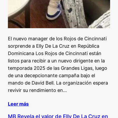
El nuevo manager de los Rojos de Cincinnati
sorprende a Elly De La Cruz en República
Dominicana Los Rojos de Cincinnati están
listos para recibir a un nuevo dirigente en la
temporada 2025 de las Grandes Ligas, luego
de una decepcionante campaña bajo el
mando de David Bell. La organización espera
revivir su rendimiento en…
Leer más
MB Revela el valor de Elly De La Cruz en